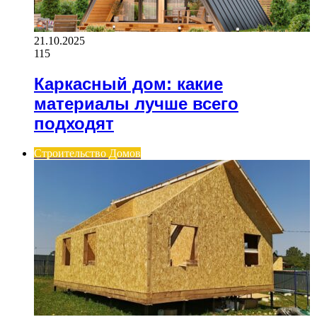
21.10.2025
115
Каркасный дом: какие
материалы лучше всего
подходят
Строительство Домов