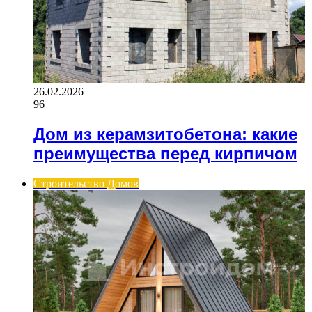
26.02.2026
96
Дом из керамзитобетона: какие
преимущества перед кирпичом
Строительство Домов