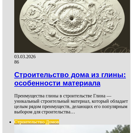
03.03.2026
86
Строительство дома из глины:
особенности материала
Преимущества глины в строительстве Глина —
уникальный строительный материал, который обладает
целым рядом преимуществ, делающих его популярным
выбором для строительства…
Строительство Домов