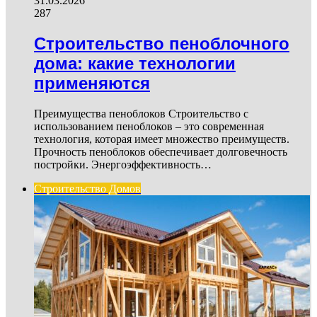
31.03.2026
287
Строительство пеноблочного
дома: какие технологии
применяются
Преимущества пеноблоков Строительство с
использованием пеноблоков – это современная
технология, которая имеет множество преимуществ.
Прочность пеноблоков обеспечивает долговечность
постройки. Энергоэффективность…
Строительство Домов