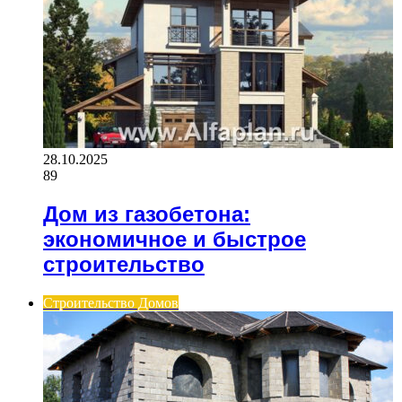
28.10.2025
89
Дом из газобетона:
экономичное и быстрое
строительство
Строительство Домов