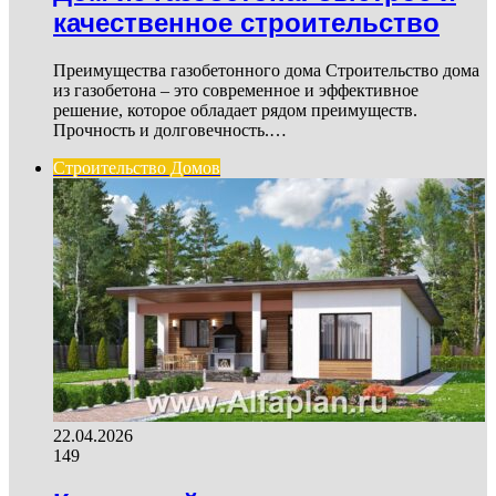
качественное строительство
Преимущества газобетонного дома Строительство дома
из газобетона – это современное и эффективное
решение, которое обладает рядом преимуществ.
Прочность и долговечность.…
Строительство Домов
22.04.2026
149