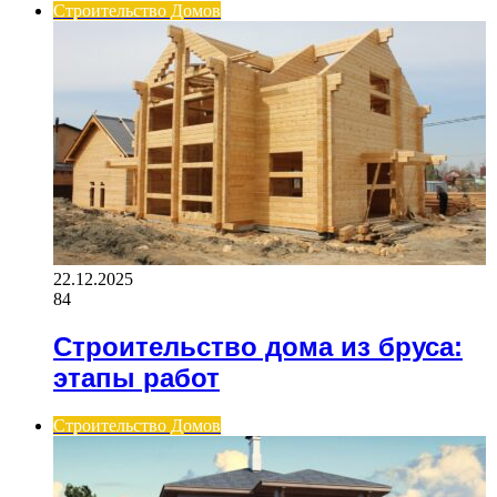
Строительство Домов
22.12.2025
84
Строительство дома из бруса:
этапы работ
Строительство Домов