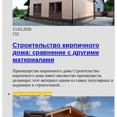
13.03.2026
152
Строительство кирпичного
дома: сравнение с другими
материалами
Преимущества кирпичного дома Строительство
кирпичного дома имеет множество преимуществ,
делающих этот материал одним из самых популярных и
надежных в строительной…
Строительство Домов