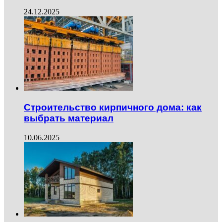
24.12.2025
Строительство кирпичного дома: как
выбрать материал
10.06.2025