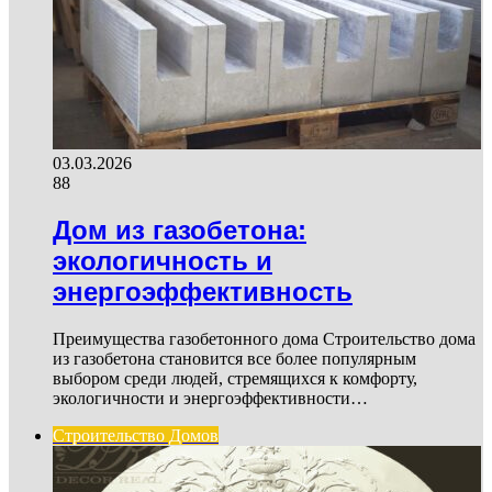
03.03.2026
88
Дом из газобетона:
экологичность и
энергоэффективность
Преимущества газобетонного дома Строительство дома
из газобетона становится все более популярным
выбором среди людей, стремящихся к комфорту,
экологичности и энергоэффективности…
Строительство Домов