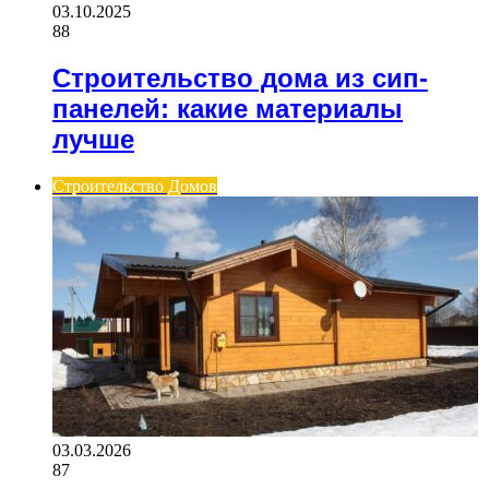
03.10.2025
88
Строительство дома из сип-
панелей: какие материалы
лучше
Строительство Домов
03.03.2026
87