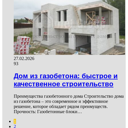
27.02.2026
93
Дом из газобетона: быстрое и
качественное строительство
Преимущества газобетонного дома Строительство дома
из газобетона – это современное и эффективное
решение, которое обладает рядом преимуществ.
Прочность: Газобетонные блоки…
1
2