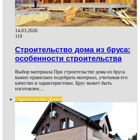
14.03.2026
119
Строительство дома из бруса:
особенности строительства
Выбор материала При строительстве дома из бруса
важно правильно подобрать материал, учитывая его
качество и характеристики. Брус может быть
изготовлен…
Строительство Домов