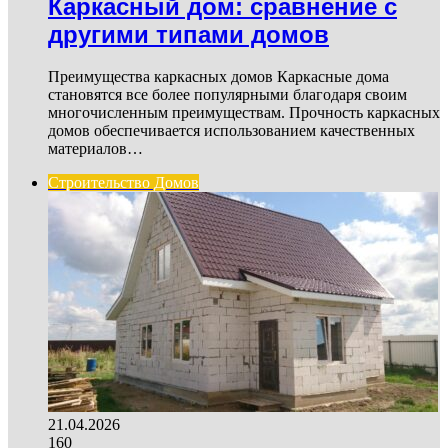
Каркасный дом: сравнение с
другими типами домов
Преимущества каркасных домов Каркасные дома
становятся все более популярными благодаря своим
многочисленным преимуществам. Прочность каркасных
домов обеспечивается использованием качественных
материалов…
Строительство Домов
21.04.2026
160