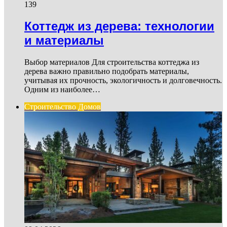
139
Коттедж из дерева: технологии
и материалы
Выбор материалов Для строительства коттеджа из
дерева важно правильно подобрать материалы,
учитывая их прочность, экологичность и долговечность.
Одним из наиболее…
Строительство Домов