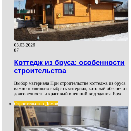
03.03.2026
87
Коттедж из бруса: особенности
строительства
Выбор материала При строительстве коттеджа из бруса
важно правильно выбрать материал, который обеспечит
долговечность и красивый внешний вид здания. Брус…
Строительство Домов