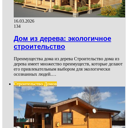
16.03.2026
134
Дом из дерева: экологичное
строительство
Преимущества дома из дерева Строительство дома из
дерева имеет множество преимуществ, которые делают
его привлекательным выбором для экологически
осознанных людей.…
Строительство Домов