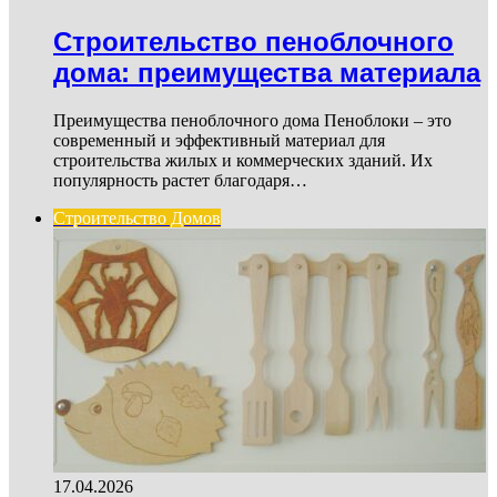
Строительство пеноблочного
дома: преимущества материала
Преимущества пеноблочного дома Пеноблоки – это
современный и эффективный материал для
строительства жилых и коммерческих зданий. Их
популярность растет благодаря…
Строительство Домов
17.04.2026