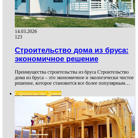
14.03.2026
123
Строительство дома из бруса:
экономичное решение
Преимущества строительства из бруса Строительство
дома из бруса – это экономичное и экологически чистое
решение, которое становится все более популярным…
Строительство Домов