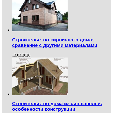
Строительство кирпичного дома:
сравнение с другими материалами
13.03.2026
Строительство дома из сип-панелей:
особенности конструкции