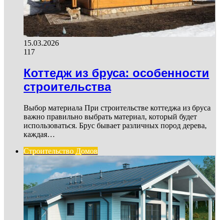
15.03.2026
117
Коттедж из бруса: особенности
строительства
Выбор материала При строительстве коттеджа из бруса
важно правильно выбрать материал, который будет
использоваться. Брус бывает различных пород дерева,
каждая…
Строительство Домов