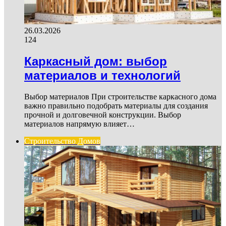
26.03.2026
124
Каркасный дом: выбор
материалов и технологий
Выбор материалов При строительстве каркасного дома
важно правильно подобрать материалы для создания
прочной и долговечной конструкции. Выбор
материалов напрямую влияет…
Строительство Домов