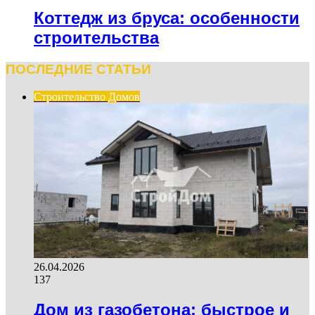
Коттедж из бруса: особенности
строительства
ПОСЛЕДНИЕ СТАТЬИ
Строительство Домов
26.04.2026
137
Дом из газобетона: быстрое и