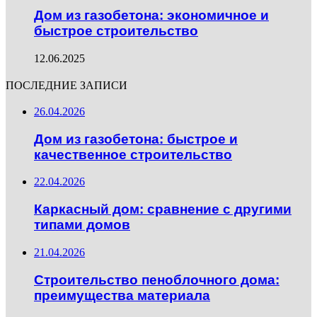
Дом из газобетона: экономичное и
быстрое строительство
12.06.2025
ПОСЛЕДНИЕ ЗАПИСИ
26.04.2026
Дом из газобетона: быстрое и
качественное строительство
22.04.2026
Каркасный дом: сравнение с другими
типами домов
21.04.2026
Строительство пеноблочного дома:
преимущества материала