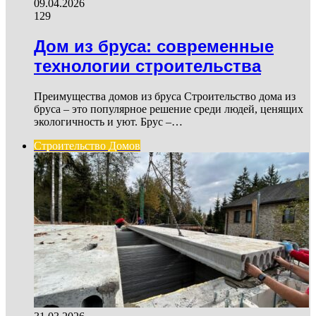
09.04.2026
129
Дом из бруса: современные
технологии строительства
Преимущества домов из бруса Строительство дома из
бруса – это популярное решение среди людей, ценящих
экологичность и уют. Брус –…
Строительство Домов