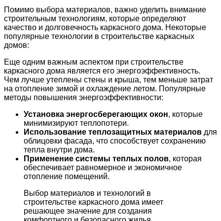
Помимо выбора материалов, важно уделить внимание
строительным технологиям, которые определяют
качество и долговечность каркасного дома. Некоторые
популярные технологии в строительстве каркасных
домов:
Еще одним важным аспектом при строительстве
каркасного дома является его энергоэффективность.
Чем лучше утеплены стены и крыша, тем меньше затрат
на отопление зимой и охлаждение летом. Популярные
методы повышения энергоэффективности:
Установка энергосберегающих окон
, которые
минимизируют теплопотери.
Использование теплозащитных материалов
для
облицовки фасада, что способствует сохранению
тепла внутри дома.
Применение системы теплых полов
, которая
обеспечивает равномерное и экономичное
отопление помещений.
Выбор материалов и технологий в
строительстве каркасного дома имеет
решающее значение для создания
комфортного и безопасного жилья.