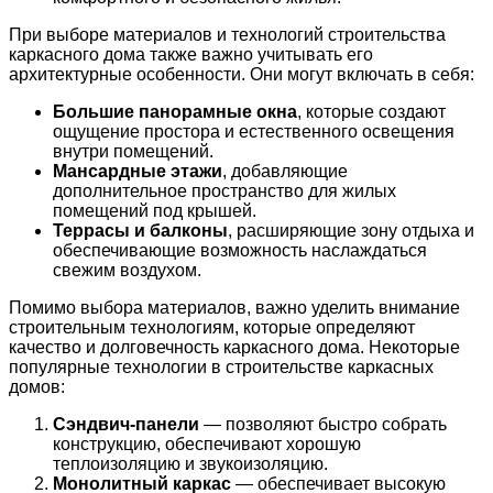
При выборе материалов и технологий строительства
каркасного дома также важно учитывать его
архитектурные особенности. Они могут включать в себя:
Большие панорамные окна
, которые создают
ощущение простора и естественного освещения
внутри помещений.
Мансардные этажи
, добавляющие
дополнительное пространство для жилых
помещений под крышей.
Террасы и балконы
, расширяющие зону отдыха и
обеспечивающие возможность наслаждаться
свежим воздухом.
Помимо выбора материалов, важно уделить внимание
строительным технологиям, которые определяют
качество и долговечность каркасного дома. Некоторые
популярные технологии в строительстве каркасных
домов:
Сэндвич-панели
— позволяют быстро собрать
конструкцию, обеспечивают хорошую
теплоизоляцию и звукоизоляцию.
Монолитный каркас
— обеспечивает высокую