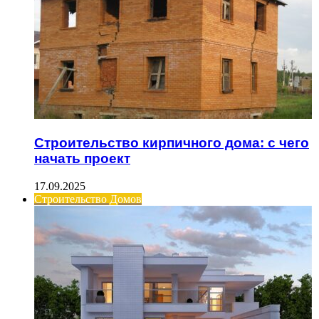
Строительство кирпичного дома: с чего
начать проект
17.09.2025
Строительство Домов