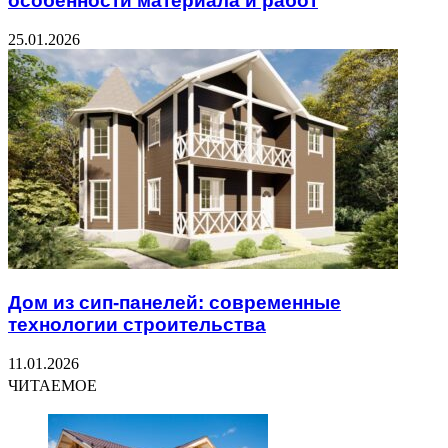
особенности материала и работ
25.01.2026
Дом из сип-панелей: современные
технологии строительства
11.01.2026
ЧИТАЕМОЕ