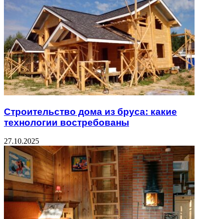
Строительство дома из бруса: какие
технологии востребованы
27.10.2025