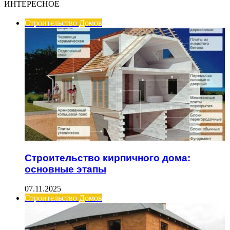
ИНТЕРЕСНОЕ
Строительство Домов
Строительство кирпичного дома:
основные этапы
07.11.2025
Строительство Домов