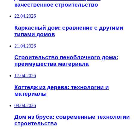
качественное строительство
22.04.2026
Каркасный дом: сравнение с другими
типами домов
21.04.2026
Строительство пеноблочного дома:
преимущества материала
17.04.2026
Коттедж из дерева: технологии и
материалы
09.04.2026
Дом из бруса: современные технологии
строительства