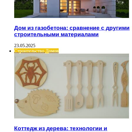
Дом из газобетона: сравнение с другими
строительными материалами
23.05.2025
Строительство Домов
Коттедж из дерева: технологии и