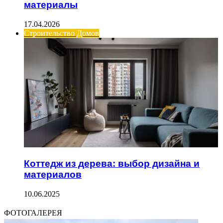
материалы
17.04.2026
Строительство Домов
Коттедж из дерева: выбор дизайна и
материалов
10.06.2025
ФОТОГАЛЕРЕЯ