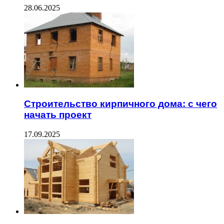
28.06.2025
Строительство кирпичного дома: с чего
начать проект
17.09.2025