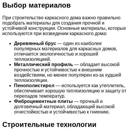
Выбор материалов
При строительстве каркасного дома важно правильно
подобрать материалы для создания прочной и
устойчивой конструкции. Основные материалы, которые
используются при возведении каркасного дома:
Деревянный брус
— один из наиболее
популярных материалов для каркасных домов,
отличается экологичностью и хорошей
теплоизоляцией.
Металлический профиль
— обладает высокой
прочностью и устойчивостью к внешним
воздействиям, но менее популярен из-за худшей
теплоизоляции.
Пенополистирол
— используется как утеплитель,
обеспечивает хорошую теплоизоляцию и защиту от
перепадов температур.
Фиброцементные плиты
— прочный и
долговечный материал, обладающий высокой
огнестойкостью и устойчивостью к гниению.
Строительные технологии