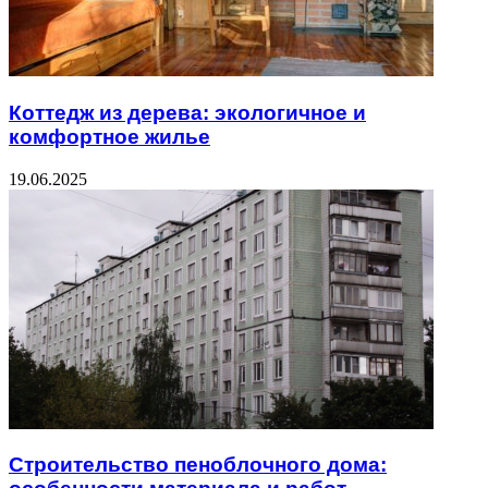
Коттедж из дерева: экологичное и
комфортное жилье
19.06.2025
Строительство пеноблочного дома: