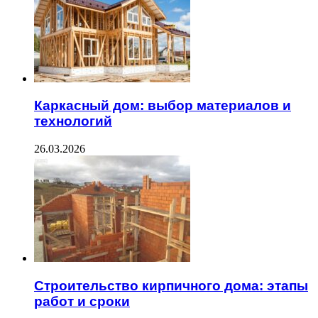
Каркасный дом: выбор материалов и
технологий
26.03.2026
Строительство кирпичного дома: этапы
работ и сроки