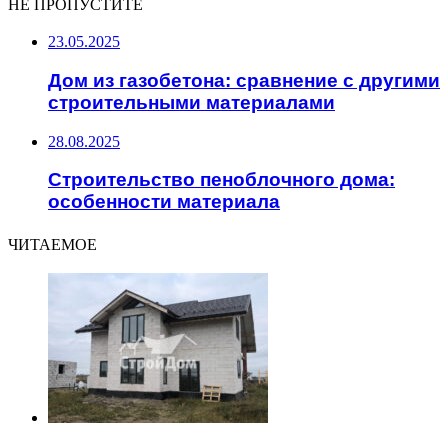
НЕ ПРОПУСТИТЕ
23.05.2025
Дом из газобетона: сравнение с другими
строительными материалами
28.08.2025
Строительство пеноблочного дома:
особенности материала
ЧИТАЕМОЕ