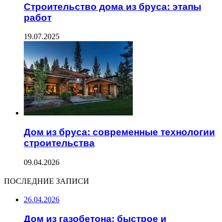
Строительство дома из бруса: этапы
работ
19.07.2025
Дом из бруса: современные технологии
строительства
09.04.2026
ПОСЛЕДНИЕ ЗАПИСИ
26.04.2026
Дом из газобетона: быстрое и