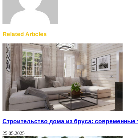
Related Articles
Строительство дома из бруса: современные
25.05.2025