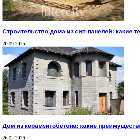
Строительство дома из сип-панелей: какие 
20.09.2025
Дом из керамзитобетона: какие преимуществ
26.02.2026