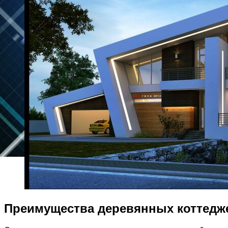
Преимущества деревянных коттедж