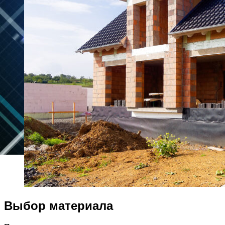
Выбор материала