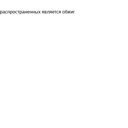
 распространенных является обжиг