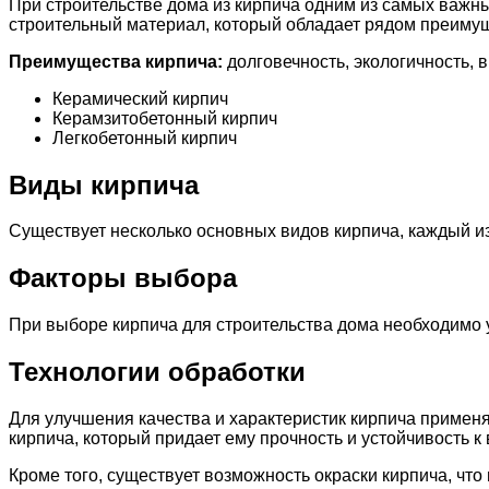
При строительстве дома из кирпича одним из самых важн
строительный материал, который обладает рядом преиму
Преимущества кирпича:
долговечность, экологичность, 
Керамический кирпич
Керамзитобетонный кирпич
Легкобетонный кирпич
Виды кирпича
Существует несколько основных видов кирпича, каждый и
Факторы выбора
При выборе кирпича для строительства дома необходимо
Технологии обработки
Для улучшения качества и характеристик кирпича примен
кирпича, который придает ему прочность и устойчивость 
Кроме того, существует возможность окраски кирпича, чт