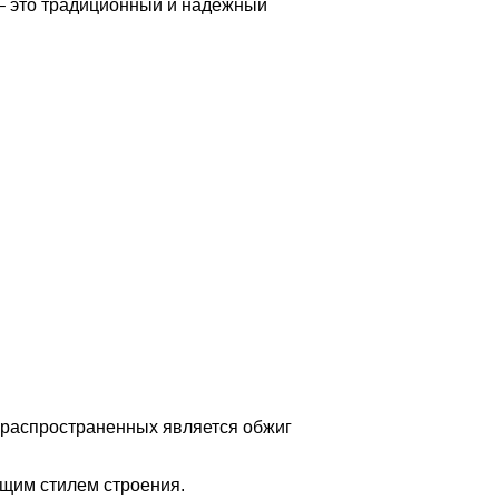
 – это традиционный и надежный
 распространенных является обжиг
бщим стилем строения.