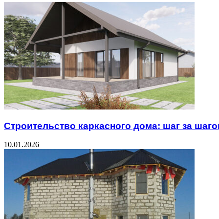
Строительство каркасного дома: шаг за шаг
10.01.2026