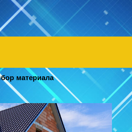
ыбор материала