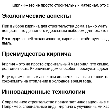
Кирпич – это не просто строительный материал, это
Экологические аспекты
При выборе кирпича для строительства дома важно учиты
веществ, что делает его идеальным выбором для тех, кто 
Благодаря своей экологичности, кирпич способствует со
пыль.
Преимущества кирпича
Кирпич – это не просто строительный материал, это симв
долговечность. Кирпичный дом способен прослужить десят
Еще одним важным аспектом является высокая теплоизоля
сэкономить на отоплении в холодное время года.
Инновационные технологии
Современное строительство предлагает инновационные те
Например, специальные виды кирпича с улучшенными хара